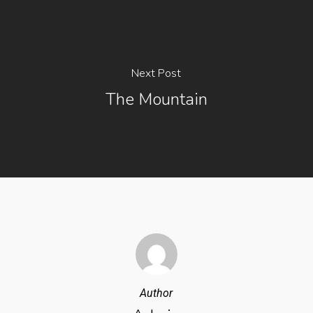
Next Post
The Mountain
Author