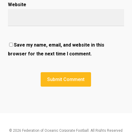
Website
Save my name, email, and website in this
browser for the next time I comment.
© 2026 Federation of Oceanic Corporate Football. All Rights Reserved