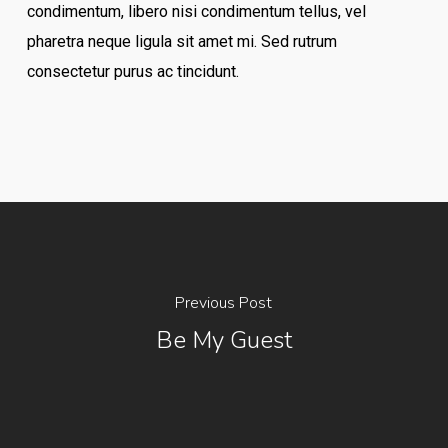
condimentum, libero nisi condimentum tellus, vel
pharetra neque ligula sit amet mi. Sed rutrum
consectetur purus ac tincidunt.
Previous Post
Be My Guest