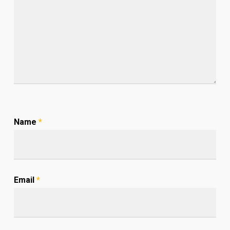
Name
*
Email
*