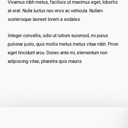
Vivamus nibh metus, facilisis ut maximus eget, lobortis
at erat. Nulla luctus nec eros ac vehicula. Nullam
scelerisque laoreet lorem a sodales.
Integer convallis, odio ut rutrum euismod, mi purus
pulvinar justo, quis mollis metus metus vitae nibh. Proin
eget tincidunt arcu. Donec ante mi, elementum non
adipiscing vitae, pharetra quis mauris.