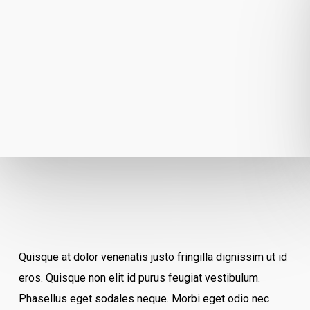
Quisque at dolor venenatis justo fringilla dignissim ut id
eros. Quisque non elit id purus feugiat vestibulum.
Phasellus eget sodales neque.
Morbi eget odio nec